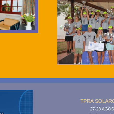
TPRA SOLAR
27-28 AGOS