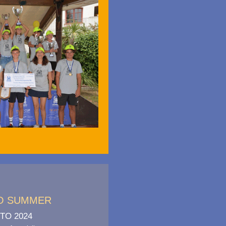
O SUMMER
TO 2024