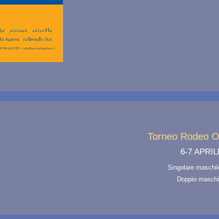
Torneo Rodeo 
6-7 APRIL
Singolare maschil
Doppio maschi