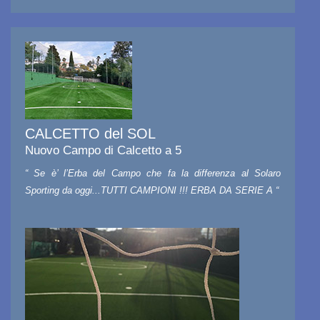
CALCETTO del SOL
Nuovo Campo di Calcetto a 5
“ Se è’ l’Erba del Campo che fa la differenza al Solaro
Sporting da oggi...TUTTI CAMPIONI !!! ERBA DA SERIE A “