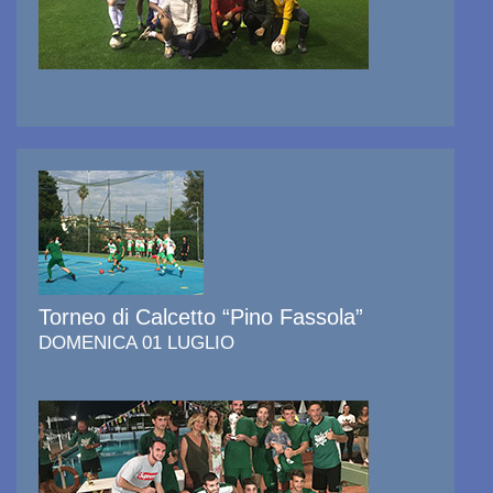
Torneo di Calcetto “Pino Fassola”
DOMENICA 01 LUGLIO