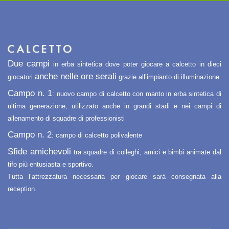
Due campi
in erba sintetica dove poter giocare a calcetto in dieci
anche nelle ore serali
giocatori
grazie all’impianto di illuminazione.
Campo n. 1
: nuovo campo di calcetto con manto in erba sintetica di
ultima generazione, utilizzato anche in grandi stadi e nei campi di
allenamento di squadre di professionisti
Campo n. 2
: campo di calcetto polivalente
Sfide amichevoli
tra squadre di colleghi, amici e bimbi animate dal
tifo più entusiasta e sportivo.
Tutta l’attrezzatura necessaria per giocare sarà consegnata alla
reception.