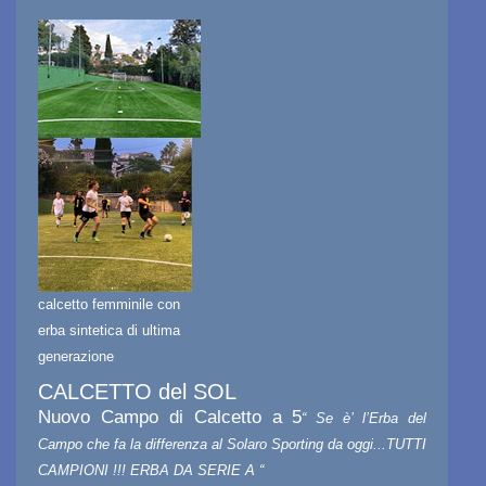
calcetto femminile con
erba sintetica di ultima
generazione
CALCETTO del SOL
Nuovo Campo di Calcetto a 5
“ Se è’ l’Erba del
Campo che fa la differenza al Solaro Sporting da oggi...TUTTI
CAMPIONI !!! ERBA DA SERIE A “