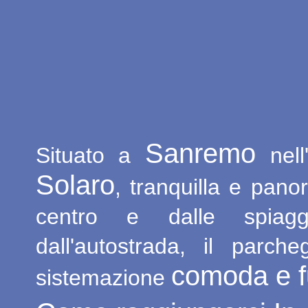
Sanremo
Situato a
nell
Solaro
, tranquilla e pano
centro e dalle spiagg
dall'autostrada, il parc
comoda e f
sistemazione