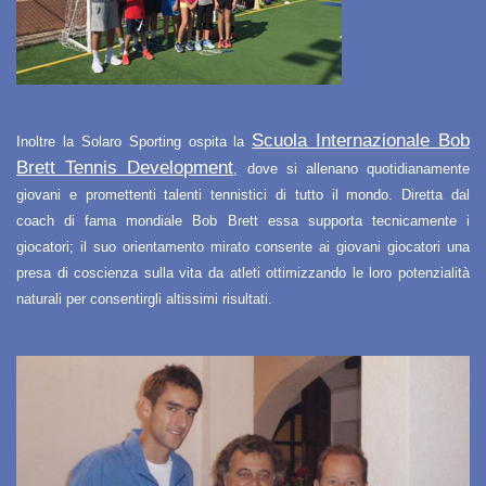
Scuola Internazionale Bob
Inoltre la Solaro Sporting ospita la
Brett Tennis Development
,
dove si allenano quotidianamente
giovani e promettenti talenti tennistici di tutto il mondo. Diretta dal
coach di fama mondiale Bob Brett essa supporta tecnicamente i
giocatori; il suo orientamento mirato consente ai giovani giocatori una
presa di coscienza sulla vita da atleti ottimizzando le loro potenzialità
naturali per consentirgli altissimi risultati.