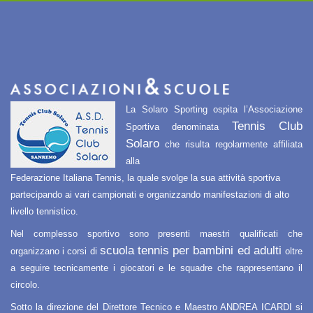
La Solaro Sporting ospita l’Associazione
Tennis Club
Sportiva denominata
Solaro
che risulta regolarmente affiliata
alla
Federazione Italiana Tennis, la quale svolge la sua attività sportiva
partecipando ai vari campionati e organizzando manifestazioni di alto
livello tennistico.
Nel complesso sportivo sono presenti maestri qualificati che
scuola tennis per bambini ed adulti
organizzano i corsi di
oltre
a seguire tecnicamente i giocatori e le squadre che rappresentano il
circolo.
Sotto la direzione del Direttore Tecnico e Maestro ANDREA ICARDI si