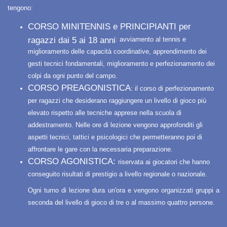
tengono:
CORSO MINITENNIS e PRINCIPIANTI per
ragazzi dai 5 ai 18 anni
: avviamento al tennis e
miglioramento delle capacità coordinative, apprendimento dei
gesti tecnici fondamentali, miglioramento e perfezionamento dei
colpi da ogni punto del campo.
CORSO PREAGONISTICA
: il corso di perfezionamento
per ragazzi che desiderano raggiungere un livello di gioco più
elevato rispetto alle tecniche apprese nella scuola di
addestramento. Nelle ore di lezione vengono approfonditi gli
aspetti tecnici, tattici e psicologici che permetteranno poi di
affrontare le gare con la necessaria preparazione.
CORSO AGONISTICA:
riservata ai giocatori che hanno
conseguito risultati di prestigio a livello regionale o nazionale.
Ogni turno di lezione dura un'ora e vengono organizzati gruppi a
seconda del livello di gioco di tre o al massimo quattro persone.